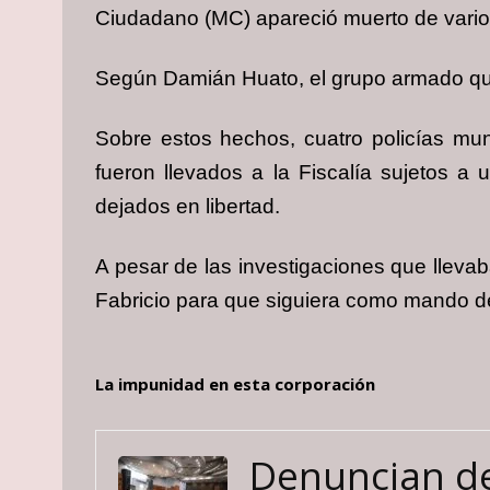
Ciudadano (MC) apareció muerto de vario
Según Damián Huato, el grupo armado que s
Sobre estos hechos, cuatro policías mun
fueron llevados a la Fiscalía sujetos a
dejados en libertad.
A pesar de las investigaciones que llevab
Fabricio para que siguiera como mando de 
La impunidad en esta corporación
Denuncian de