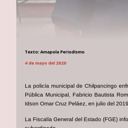
Texto: Amapola Periodismo
4 de mayo del 2020
La policía municipal de Chilpancingo en
Pública Municipal, Fabricio Bautista Ro
Idson Omar Cruz Peláez, en julio del 2019
La Fiscalía General del Estado (FGE) inf