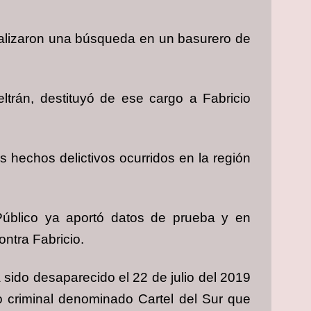
realizaron una búsqueda en un basurero de
trán, destituyó de ese cargo a Fabricio
s hechos delictivos ocurridos en la región
 Público ya aportó datos de prueba y en
ontra Fabricio.
 sido desaparecido el 22 de julio del 2019
 criminal denominado Cartel del Sur que