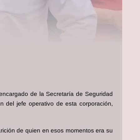
 encargado de la Secretaría de Seguridad
 del jefe operativo de esta corporación,
parición de quien en esos momentos era su