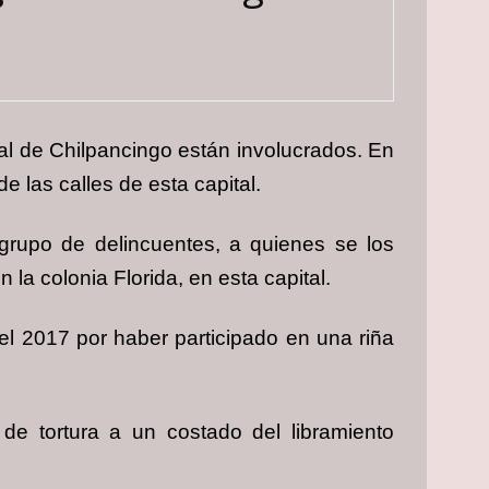
al de Chilpancingo están involucrados. En
 las calles de esta capital.
grupo de delincuentes, a quienes se los
 la colonia Florida, en esta capital.
el 2017 por haber participado en una riña
de tortura a un costado del libramiento