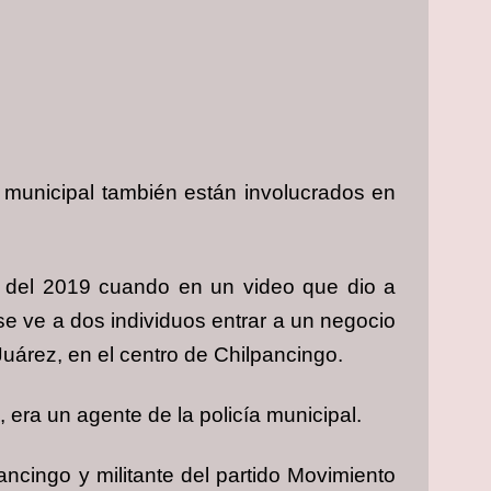
a municipal también están involucrados en
io del 2019 cuando en un video que dio a
e ve a dos individuos entrar a un negocio
uárez, en el centro de Chilpancingo.
era un agente de la policía municipal.
ncingo y militante del partido Movimiento