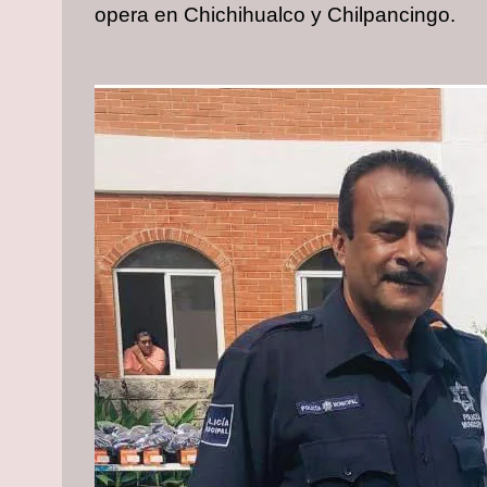
opera en Chichihualco y Chilpancingo.