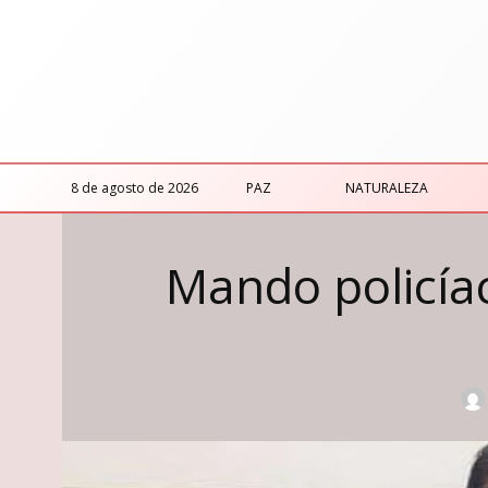
8 de agosto de 2026
PAZ
NATURALEZA
Mando policíac