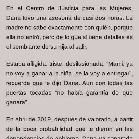
En el Centro de Justicia para las Mujeres,
Dana tuvo una asesoría de casi dos horas. La
madre no sabe exactamente con quién, porque
ella no entró, pero de lo que sí tiene detalles es
el semblante de su hija al salir.
Estaba afligida, triste, desilusionada. “Mami, ya
no voy a ganar a la niña, se la voy a entregar”,
recuerda que le dijo Dana. Aun con todas las
puertas tocadas “no había garantía de que
ganara”.
En abril de 2019, después de valorarlo, a partir
de la poca probabilidad que le dieron en las
dependencias de gobierno, Dana ya separada