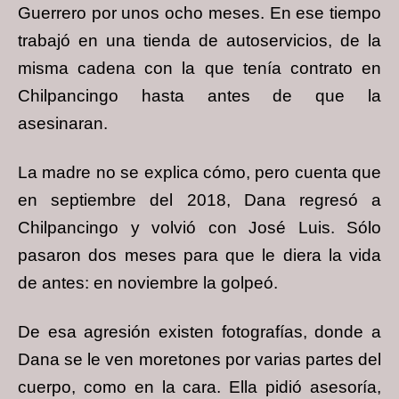
Guerrero por unos ocho meses. En ese tiempo
trabajó en una tienda de autoservicios, de la
misma cadena con la que tenía contrato en
Chilpancingo hasta antes de que la
asesinaran.
La madre no se explica cómo, pero cuenta que
en septiembre del 2018, Dana regresó a
Chilpancingo y volvió con José Luis. Sólo
pasaron dos meses para que le diera la vida
de antes: en noviembre la golpeó.
De esa agresión existen fotografías, donde a
Dana se le ven moretones por varias partes del
cuerpo, como en la cara. Ella pidió asesoría,