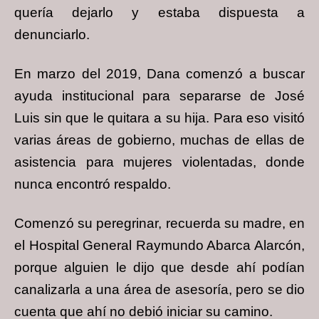
quería dejarlo y estaba dispuesta a
denunciarlo.
En marzo del 2019, Dana comenzó a buscar
ayuda institucional para separarse de José
Luis sin que le quitara a su hija. Para eso visitó
varias áreas de gobierno, muchas de ellas de
asistencia para mujeres violentadas, donde
nunca encontró respaldo.
Comenzó su peregrinar, recuerda su madre, en
el Hospital General Raymundo Abarca Alarcón,
porque alguien le dijo que desde ahí podían
canalizarla a una área de asesoría, pero se dio
cuenta que ahí no debió iniciar su camino.