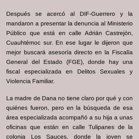
Después se acercó al DIF-Guerrero y la
mandaron a presentar la denuncia al Ministerio
Público que está en calle Adrián Castrejón,
Cuauhtémoc sur. En ese lugar le dijeron que
mejor buscará asesoría directo en la Fiscalía
General del Estado (FGE), donde hay una
fiscal especializada en Delitos Sexuales y
Violencia Familiar.
La madre de Dana no tiene claro por qué y con
quiénes fueron, pero en la búsqueda de esa
área especializada acompañó a su hija a unas
oficinas que están en calle Tulipanes de la
colonia Los Sauces, donde la joven se