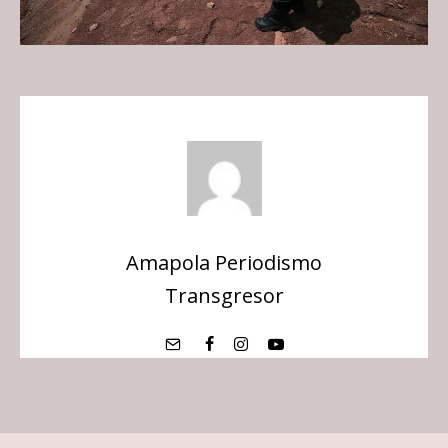
Amapola Periodismo
Transgresor