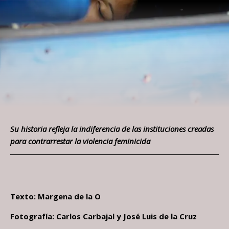
Su historia refleja la indiferencia de las instituciones creadas
para contrarrestar la violencia feminicida
Texto: Margena de la O
Fotografía: Carlos Carbajal y José Luis de la Cruz