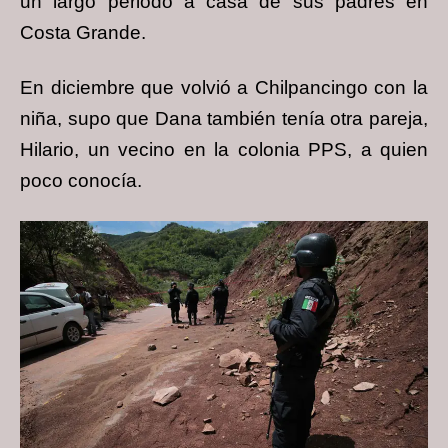
un largo periodo a casa de sus padres en
Costa Grande.
En diciembre que volvió a Chilpancingo con la
niña, supo que Dana también tenía otra pareja,
Hilario, un vecino en la colonia PPS, a quien
poco conocía.