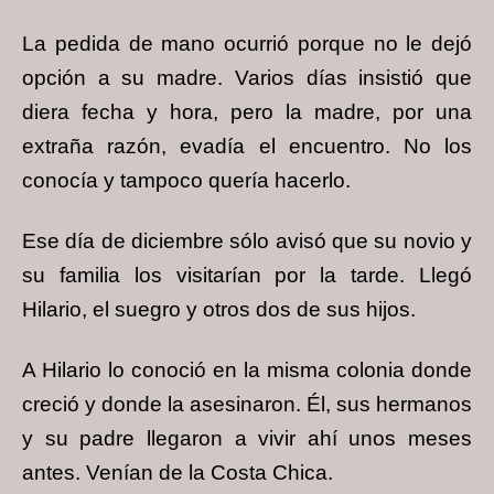
La pedida de mano ocurrió porque no le dejó
opción a su madre.
Varios días insistió que
diera fecha y hora, pero la madre, por una
extraña razón, evadía el encuentro. No los
conocía y tampoco quería hacerlo.
Ese día de diciembre sólo avisó que su novio y
su familia los visitarían por la tarde. Llegó
Hilario, el suegro y otros dos de sus hijos.
A Hilario lo conoció en la misma colonia donde
creció y donde la asesinaron. Él, sus hermanos
y su padre llegaron a vivir ahí unos meses
antes. Venían de la Costa Chica.