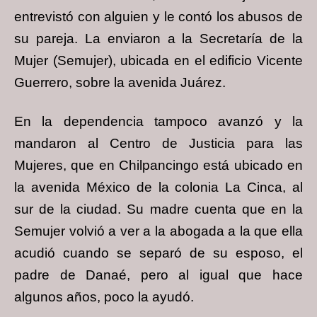
entrevistó con alguien y le contó los abusos de
su pareja.
La enviaron a la Secretaría de la
Mujer (Semujer), ubicada en el edificio Vicente
Guerrero, sobre la avenida Juárez.
En la dependencia tampoco avanzó y la
mandaron al Centro de Justicia para las
Mujeres, que en Chilpancingo está ubicado en
la avenida México de la colonia La Cinca, al
sur de la ciudad. Su madre cuenta que en la
Semujer volvió a ver a la abogada a la que ella
acudió cuando se separó de su esposo, el
padre de Danaé, pero al igual que hace
algunos años, poco la ayudó.