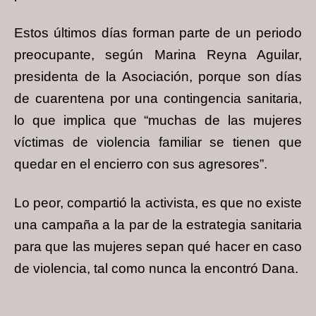
Estos últimos días forman parte de un periodo
preocupante, según Marina Reyna Aguilar,
presidenta de la Asociación, porque son días
de cuarentena por una contingencia sanitaria,
lo que implica que “muchas de las mujeres
víctimas de violencia familiar se tienen que
quedar en el encierro con sus agresores”.
Lo peor, compartió la activista, es que no existe
una campaña a la par de la estrategia sanitaria
para que las mujeres sepan qué hacer en caso
de violencia, tal como nunca la encontró Dana.