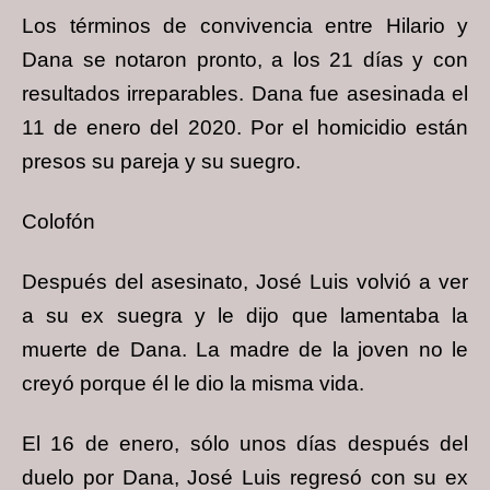
Los términos de convivencia entre Hilario y
Dana se notaron pronto, a los 21 días y con
resultados irreparables. Dana fue asesinada el
11 de enero del 2020. Por el homicidio están
presos su pareja y su suegro.
Colofón
Después del asesinato, José Luis volvió a ver
a su ex suegra y le dijo que lamentaba la
muerte de Dana. La madre de la joven no le
creyó porque él le dio la misma vida.
El 16 de enero, sólo unos días después del
duelo por Dana, José Luis regresó con su ex