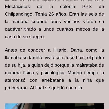
Electricistas de la colonia PPS de
Chilpancingo. Tenía 26 años. Eran las seis de
la mañana cuando unos vecinos vieron su
cadáver tirado a unos cuantos metros de la
casa de su suegro.
Antes de conocer a Hilario, Dana, como la
llamaba su familia, vivió con José Luis, el padre
de su hija, a quien dejó porque la maltrataba de
manera física y psicológica. Mucho tiempo la
atemorizó con arrebatarle a la niña que
procrearon. Al final se quedó con ella.