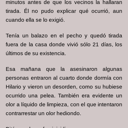
minutos antes de que los vecinos la hallaran
tirada. Él no pudo explicar qué ocurrió, aun
cuando ella se lo exigió.
Tenía un balazo en el pecho y quedó tirada
fuera de la casa donde vivió sólo 21 días, los
últimos de su existencia.
Esa mañana que la asesinaron algunas
personas entraron al cuarto donde dormía con
Hilario y vieron un desorden, como su hubiese
ocurrido una pelea. También era evidente un
olor a líquido de limpieza, con el que intentaron
contrarrestar un olor hediondo.