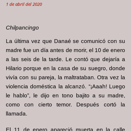
1 de abril del 2020
Chilpancingo
La última vez que Danaé se comunicó con su
madre fue un día antes de morir, el 10 de enero
a las seis de la tarde. Le contó que dejaría a
Hilario porque en la casa de su suegro, donde
vivía con su pareja, la maltrataban. Otra vez la
violencia doméstica la alcanzó. “¡Aaah! Luego
le hablo”, le dijo en tono bajito a su madre,
como con cierto temor. Después cortó la
llamada.
El 11 de enero apareció muerta en la calle