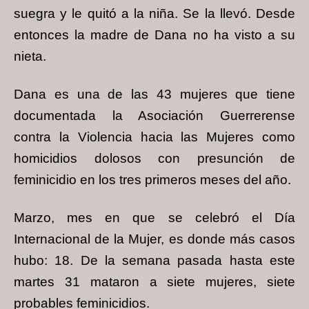
suegra y le quitó a la niña. Se la llevó. Desde
entonces la madre de Dana no ha visto a su
nieta.
Dana es una de las 43 mujeres que tiene
documentada la Asociación Guerrerense
contra la Violencia hacia las Mujeres como
homicidios dolosos con presunción de
feminicidio en los tres primeros meses del año.
Marzo, mes en que se celebró el Día
Internacional de la Mujer, es donde más casos
hubo: 18. De la semana pasada hasta este
martes 31 mataron a siete mujeres, siete
probables feminicidios.