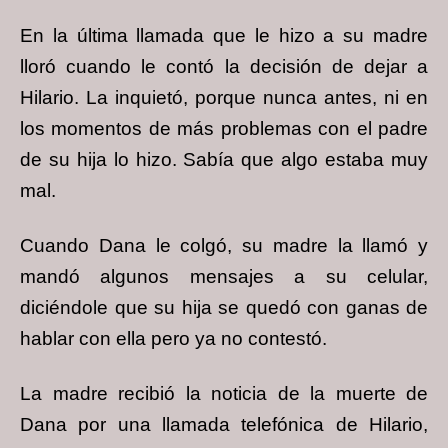
En la última llamada que le hizo a su madre
lloró cuando le contó la decisión de dejar a
Hilario. La inquietó, porque nunca antes, ni en
los momentos de más problemas con el padre
de su hija lo hizo. Sabía que algo estaba muy
mal.
Cuando Dana le colgó, su madre la llamó y
mandó algunos mensajes a su celular,
diciéndole que su hija se quedó con ganas de
hablar con ella pero ya no contestó.
La madre recibió la noticia de la muerte de
Dana por una llamada telefónica de Hilario,