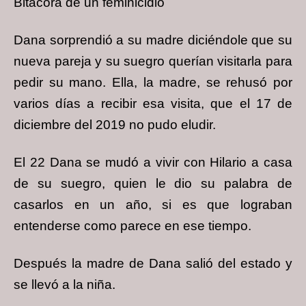
Bitácora de un feminicidio
Dana sorprendió a su madre diciéndole que su
nueva pareja y su suegro querían visitarla para
pedir su mano. Ella, la madre, se rehusó por
varios días a recibir esa visita, que el 17 de
diciembre del 2019 no pudo eludir.
El 22 Dana se mudó a vivir con Hilario a casa
de su suegro, quien le dio su palabra de
casarlos en un año, si es que lograban
entenderse como parece en ese tiempo.
Después la madre de Dana salió del estado y
se llevó a la niña.