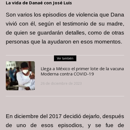
La vida de Danaé con José Luis
Son varios los episodios de violencia que Dana
vivió con él, según el testimonio de su madre,
de quien se guardarán detalles, como de otras
personas que la ayudaron en esos momentos.
Ver también
Llega a México el primer lote de la vacuna
Moderna contra COVID-19
26 de diciembre de 2023
En diciembre del 2017 decidió dejarlo, después
de uno de esos episodios, y se fue de