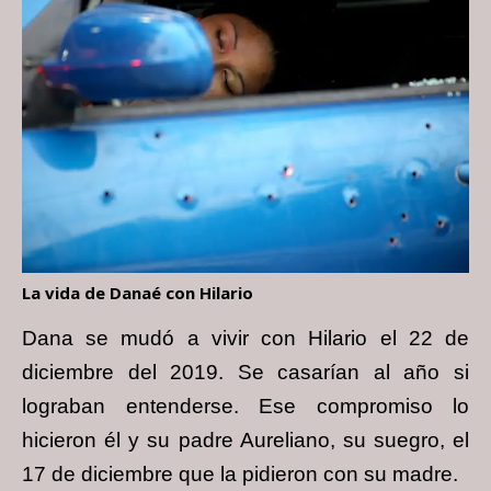
La vida de Danaé con Hilario
Dana se mudó a vivir con Hilario el 22 de
diciembre del 2019. Se casarían al año si
lograban entenderse. Ese compromiso lo
hicieron él y su padre Aureliano, su suegro, el
17 de diciembre que la pidieron con su madre.