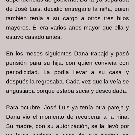
de José Luis, decidió entregarle la niña, quien
también tenía a su cargo a otros tres hijos
mayores. Él era varios años mayor que ella y
estuvo casado antes.
En los meses siguientes Dana trabajó y pasó
pensión para su hija, con quien convivía con
periodicidad. La podía llevar a su casa y
después la regresaba. Cada vez que la veía se
angustiaba porque estaba sucia y descuidada.
Para octubre, José Luis ya tenía otra pareja y
Dana vio el momento de recuperar a la niña.
Su madre, con su autorización, se la llevó por