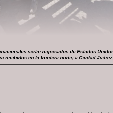
onnacionales serán regresados de Estados Unidos 
 recibirlos en la frontera norte; a Ciudad Juárez