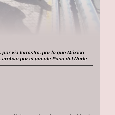
por vía terrestre, por lo que México
, arriban por el puente Paso del Norte