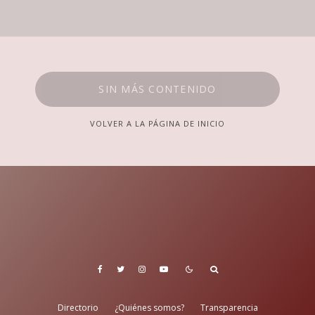
SIN MÁS CONTENIDO
VOLVER A LA PÁGINA DE INICIO
Directorio
¿Quiénes somos?
Transparencia