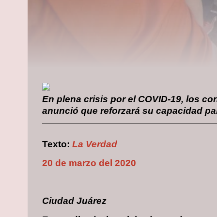
En plena crisis por el COVID-19, los c
anunció que reforzará su capacidad para
Texto:
La Verdad
20 de marzo del 2020
Ciudad Juárez