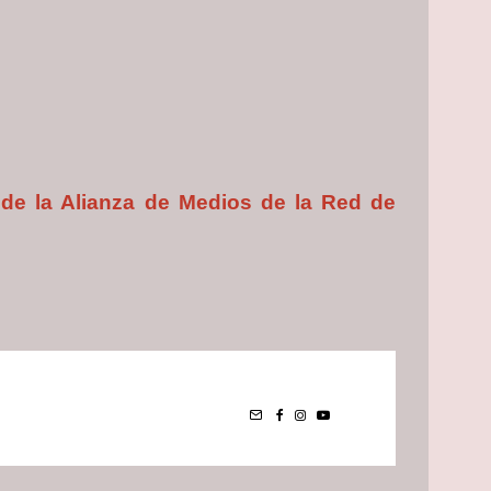
 de la Alianza de Medios de la Red de