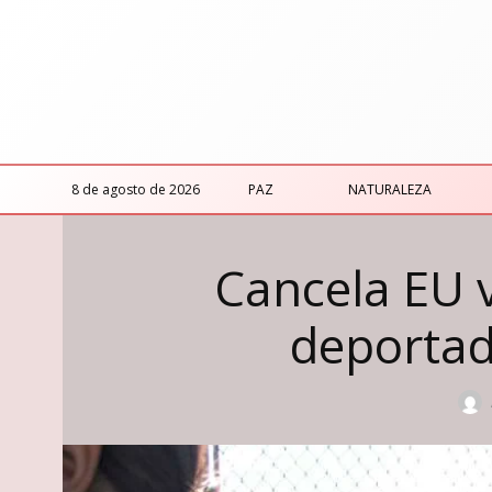
8 de agosto de 2026
PAZ
NATURALEZA
Cancela EU v
deportad