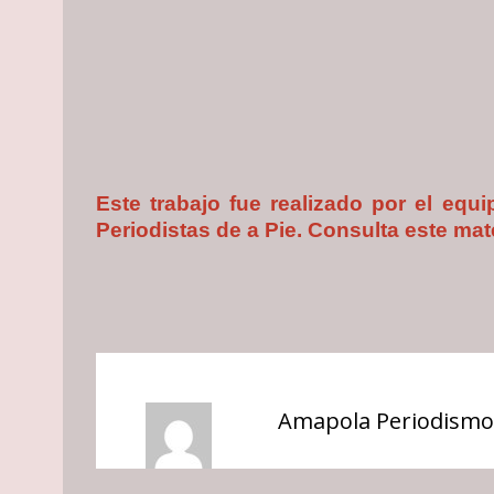
Este trabajo fue realizado por el eq
Periodistas de a Pie. Consulta este mat
Amapola Periodismo