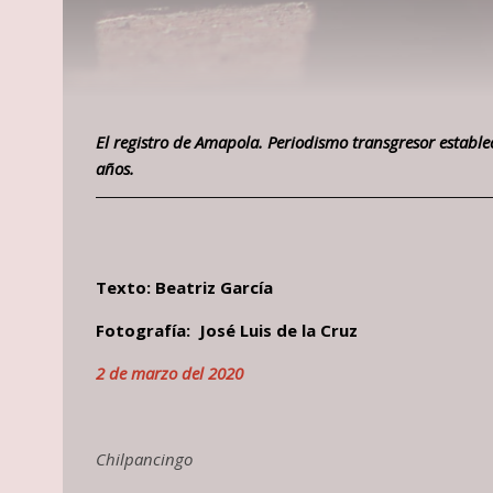
El registro de Amapola. Periodismo transgresor
estable
años.
Texto: Beatriz García
Fotografía: José Luis de la Cruz
2 de marzo del 2020
Chilpancingo