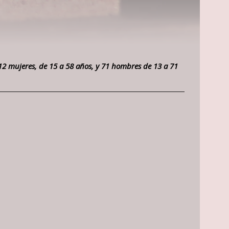
 12 mujeres, de 15 a 58 años, y 71 hombres de 13 a 71