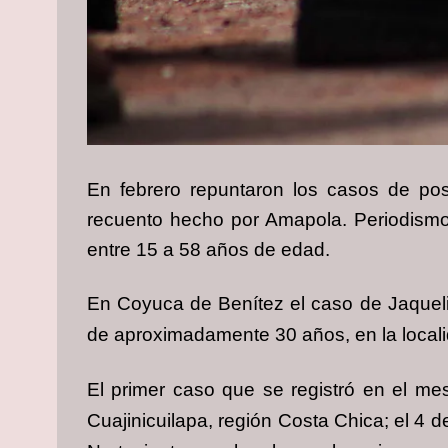
En febrero repuntaron los casos de po
recuento hecho por Amapola. Periodis
entre 15 a 58 años de edad.
En Coyuca de Benítez el caso de Jaqueli
de aproximadamente 30 años, en la locali
El primer caso que se registró en el m
Cuajinicuilapa, región Costa Chica; el 4 