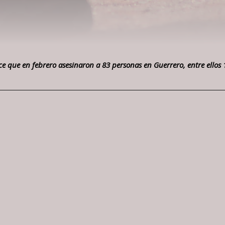
ce que en febrero asesinaron a 83 personas en Guerrero, entre ellos