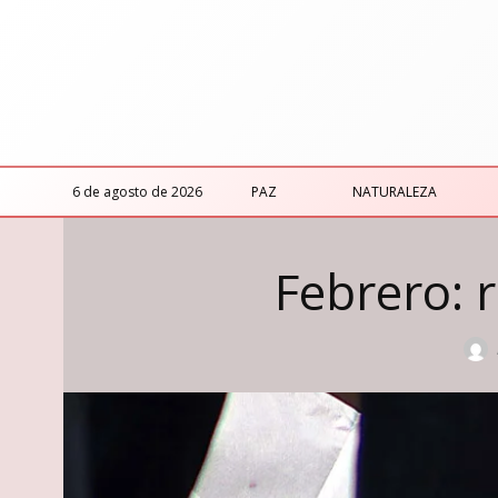
6 de agosto de 2026
PAZ
NATURALEZA
Febrero: 