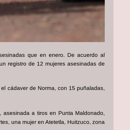
asesinadas que en enero. De acuerdo al
 un registro de 12 mujeres asesinadas de
o el cádaver de Norma, con 15 puñaladas,
, asesinada a tiros en Punta Maldonado,
tes, una mujer en Atetetla, Huitzuco, zona