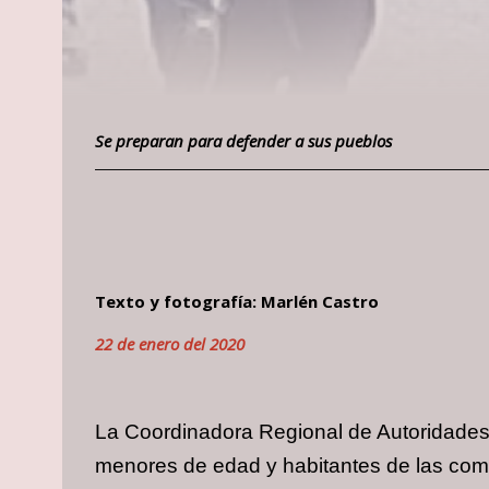
Se preparan para defender a sus pueblos
Texto y fotografía: Marlén Castro
22 de enero del 2020
La Coordinadora Regional de Autoridades
menores de edad y habitantes de las co