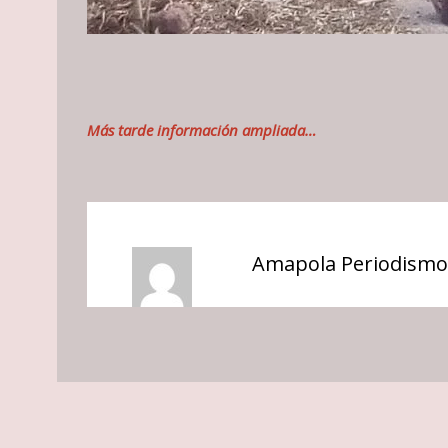
Más tarde información ampliada…
Amapola Periodismo