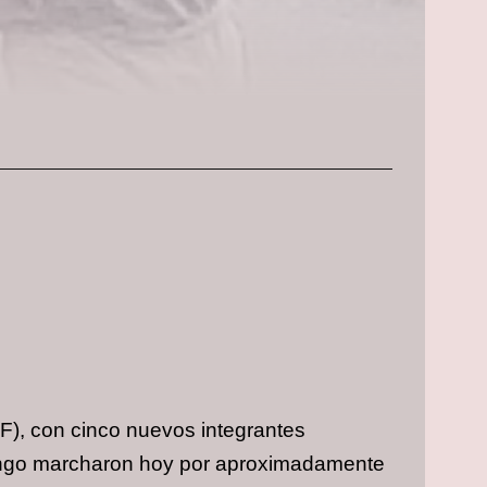
), con cinco nuevos integrantes
ango marcharon hoy por aproximadamente