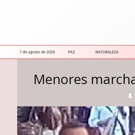
7 de agosto de 2026
PAZ
NATURALEZA
Menores marchan