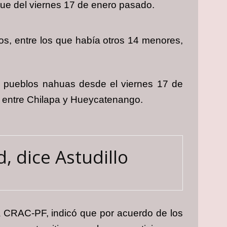
aque del viernes 17 de enero pasado.
s, entre los que había otros 14 menores,
6 pueblos nahuas desde el viernes 17 de
s entre Chilapa y Hueycatenango.
, dice Astudillo
 CRAC-PF, indicó que por acuerdo de los