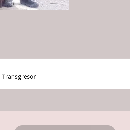
 Transgresor