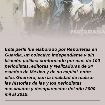
Este perfil fue elaborado por Reporteras en
Guardia, un colectivo independiente y sin
filiación política conformado por más de 100
periodistas, editoras y realizadoras de 24
estados de México y de su capital, entre
ellos Guerrero, con la finalidad de realizar
las historias de las y los periodistas
asesinados y desaparecidos del año 2000
mil al 2019.