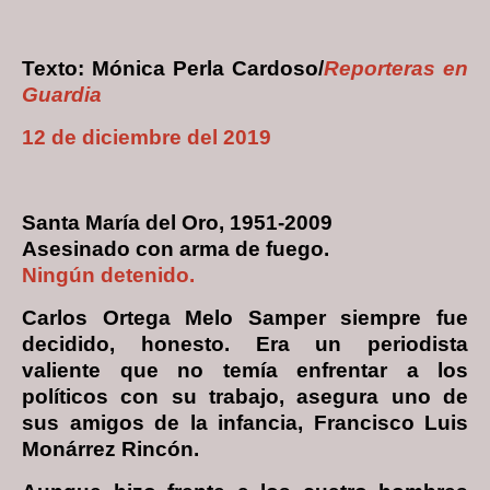
Texto: Mónica Perla Cardoso/
Reporteras en
Guardia
12 de diciembre del 2019
Santa María del Oro, 1951-2009
Asesinado con arma de fuego.
Ningún detenido.
Carlos Ortega Melo Samper siempre fue
decidido, honesto. Era un periodista
valiente que no temía enfrentar a los
políticos con su trabajo, asegura uno de
sus amigos de la infancia, Francisco Luis
Monárrez Rincón.