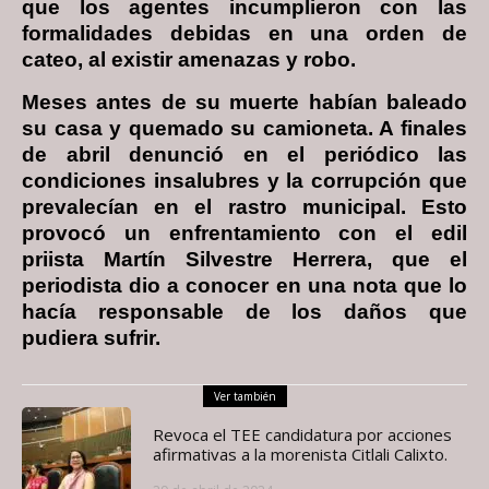
que los agentes incumplieron con las
formalidades debidas en una orden de
cateo, al existir amenazas y robo.
Meses antes de su muerte habían baleado
su casa y quemado su camioneta. A finales
de abril denunció en el periódico las
condiciones insalubres y la corrupción que
prevalecían en el rastro municipal. Esto
provocó un enfrentamiento con el edil
priista Martín Silvestre Herrera, que el
periodista dio a conocer en una nota que lo
hacía responsable de los daños que
pudiera sufrir.
Ver también
Revoca el TEE candidatura por acciones
afirmativas a la morenista Citlali Calixto.