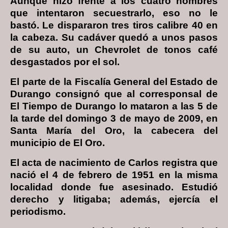
Aunque hizo frente a los cuatro hombres
que intentaron secuestrarlo, eso no le
bastó. Le dispararon tres tiros calibre 40 en
la cabeza. Su cadáver quedó a unos pasos
de su auto, un Chevrolet de tonos café
desgastados por el sol.
El parte de la Fiscalía General del Estado de
Durango consignó que al corresponsal de
El Tiempo de Durango lo mataron a las 5 de
la tarde del domingo 3 de mayo de 2009, en
Santa María del Oro, la cabecera del
municipio de El Oro.
El acta de nacimiento de Carlos registra que
nació el 4 de febrero de 1951 en la misma
localidad donde fue asesinado. Estudió
derecho y litigaba; además, ejercía el
periodismo.