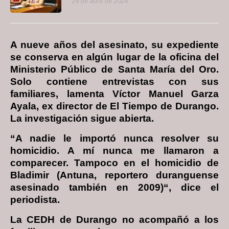
29 de abril de 2024
A nueve años del asesinato, su expediente
se conserva en algún lugar de la oficina del
Ministerio Público de Santa María del Oro.
Solo contiene entrevistas con sus
familiares, lamenta Víctor Manuel Garza
Ayala, ex director de El Tiempo de Durango.
La investigación sigue abierta.
“A nadie le importó nunca resolver su
homicidio. A mí nunca me llamaron a
comparecer. Tampoco en el homicidio de
Bladimir (Antuna, reportero duranguense
asesinado también en 2009)“, dice el
periodista.
La CEDH de Durango no acompañó a los