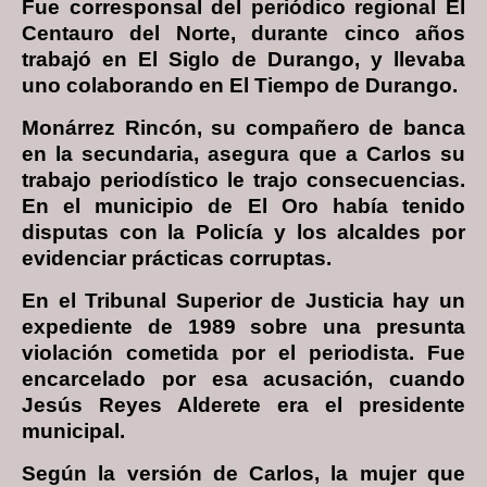
Fue corresponsal del periódico regional El
Centauro del Norte, durante cinco años
trabajó en El Siglo de Durango, y llevaba
uno colaborando en El Tiempo de Durango.
Monárrez Rincón, su compañero de banca
en la secundaria, asegura que a Carlos su
trabajo periodístico le trajo consecuencias.
En el municipio de El Oro había tenido
disputas con la Policía y los alcaldes por
evidenciar prácticas corruptas.
En el Tribunal Superior de Justicia hay un
expediente de 1989 sobre una presunta
violación cometida por el periodista. Fue
encarcelado por esa acusación, cuando
Jesús Reyes Alderete era el presidente
municipal.
Según la versión de Carlos, la mujer que