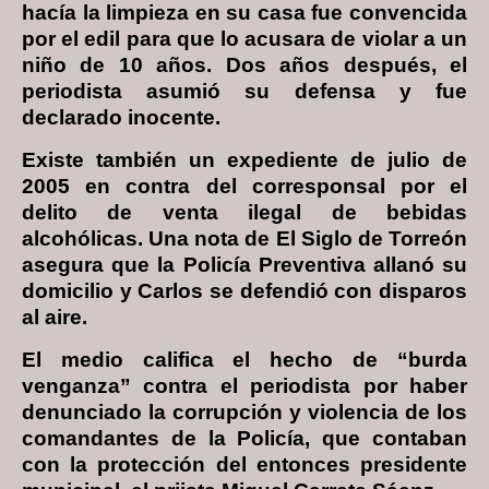
hacía la limpieza en su casa fue convencida
por el edil para que lo acusara de violar a un
niño de 10 años. Dos años después, el
periodista asumió su defensa y fue
declarado inocente.
Existe también un expediente de julio de
2005 en contra del corresponsal por el
delito de venta ilegal de bebidas
alcohólicas. Una nota de El Siglo de Torreón
asegura que la Policía Preventiva allanó su
domicilio y Carlos se defendió con disparos
al aire.
El medio califica el hecho de “burda
venganza” contra el periodista por haber
denunciado la corrupción y violencia de los
comandantes de la Policía, que contaban
con la protección del entonces presidente