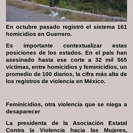
En octubre pasado registró el sistema 161
homicidios en Guerrero.
Es importante contextualizar estas
posiciones de los estados. En el país han
asesinado hasta ese corte a 32 mil 565
víctimas, entre homicidios y feminicidios, un
promedio de 100 diarios, la cifra más alta de
los registros de violencia en México.
Feminicidios, otra violencia que se niega a
desaparecer
La presidenta de la Asociación Estatal
Contra la Violencia hacia las Mujeres,