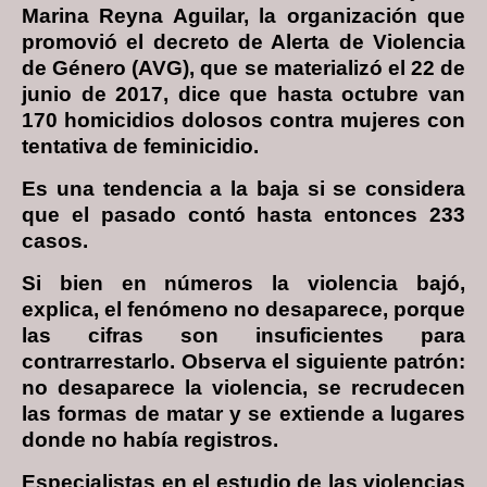
Marina Reyna Aguilar, la organización que
promovió el decreto de Alerta de Violencia
de Género (AVG), que se materializó el 22 de
junio de 2017, dice que hasta octubre van
170 homicidios dolosos contra mujeres con
tentativa de feminicidio.
Es una tendencia a la baja si se considera
que el pasado contó hasta entonces 233
casos.
Si bien en números la violencia bajó,
explica, el fenómeno no desaparece, porque
las cifras son insuficientes para
contrarrestarlo. Observa el siguiente patrón:
no desaparece la violencia, se recrudecen
las formas de matar y se extiende a lugares
donde no había registros.
Especialistas en el estudio de las violencias