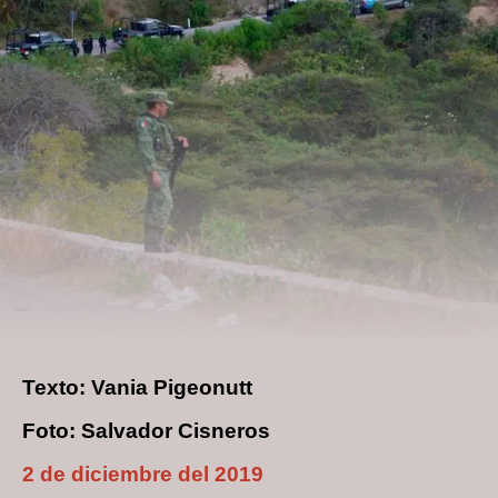
Texto: Vania Pigeonutt
Foto: Salvador Cisneros
2 de diciembre del 2019