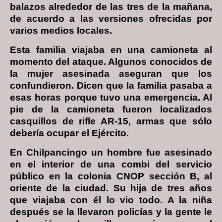
balazos alrededor de las tres de la mañana,
de acuerdo a las versiones ofrecidas por
varios medios locales.
Esta familia viajaba en una camioneta al
momento del ataque. Algunos conocidos de
la mujer asesinada aseguran que los
confundieron. Dicen que la familia pasaba a
esas horas porque tuvo una emergencia. Al
pie de la camioneta fueron localizados
casquillos de rifle AR-15, armas que sólo
debería ocupar el Ejército.
En Chilpancingo un hombre fue asesinado
en el interior de una combi del servicio
público en la colonia CNOP sección B, al
oriente de la ciudad. Su hija de tres años
que viajaba con él lo vio todo. A la niña
después se la llevaron policías y la gente le