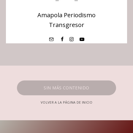
Amapola Periodismo
Transgresor
SIN MÁS CONTENIDO
VOLVER A LA PÁGINA DE INICIO