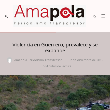
Violencia en Guerrero, prevalece y se
expande
Amapola Periodismo Transgresor
·
·
2 de diciembre de 2019
·
5 Minutos de lectura