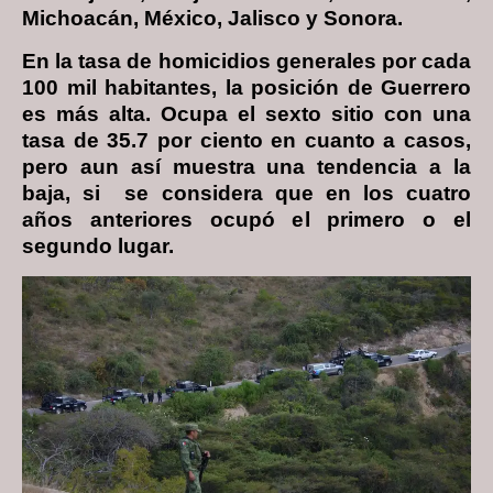
Michoacán, México, Jalisco y Sonora.
En la tasa de homicidios generales por cada
100 mil habitantes, la posición de Guerrero
es más alta. Ocupa el sexto sitio con una
tasa de 35.7 por ciento en cuanto a casos,
pero aun así muestra una tendencia a la
baja, si se considera que en los cuatro
años anteriores ocupó el primero o el
segundo lugar.