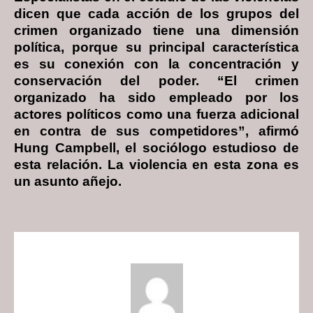
dicen que cada acción de los grupos del
crimen organizado tiene una dimensión
política, porque su principal característica
es su conexión con la concentración y
conservación del poder. “El crimen
organizado ha sido empleado por los
actores políticos como una fuerza adicional
en contra de sus competidores”, afirmó
Hung Campbell, el sociólogo estudioso de
esta relación. La violencia en esta zona es
un asunto añejo.