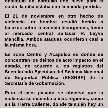
obsequió un barquillo con nieve para el
susto, la niña estaba con la mirada perdida.
El 21 de noviembre en otro hecho de
violencia un hombre resultó herido a
balazos sobre la avenida Insurgentes, frente
al mercado central Baltasar R. Leyva
Mancilla. Ambos ataques ocurrieron casi a
la misma hora.
Es zona Centro y Acapulco es donde se
concentran los delitos de acto impacto en el
estado, de acuerdo a los registros del
Secretariado Ejecutivo del Sistema Nacional
de Seguridad Pública (SESNSP) de la
Secretaría de Gobernación.
Pero el mes pasado se observó que la
violencia se extendió a más regiones, como
en la Tierra Caliente, donde también hay un