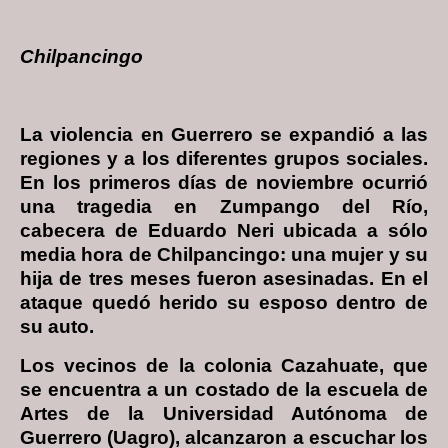
Chilpancingo
La violencia en Guerrero se expandió a las
regiones y a los diferentes grupos sociales.
En los primeros días de noviembre ocurrió
una tragedia en Zumpango del Río,
cabecera de Eduardo Neri ubicada a sólo
media hora de Chilpancingo: una mujer y su
hija de tres meses fueron asesinadas. En el
ataque quedó herido su esposo dentro de
su auto.
Los vecinos de la colonia Cazahuate, que
se encuentra a un costado de la escuela de
Artes de la Universidad Autónoma de
Guerrero (Uagro), alcanzaron a escuchar los