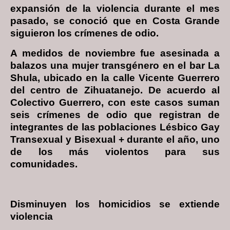
expansión de la violencia durante el mes
pasado, se conoció que en Costa Grande
siguieron los crímenes de odio.
A medidos de noviembre fue asesinada a
balazos una mujer transgénero en el bar La
Shula, ubicado en la calle Vicente Guerrero
del centro de Zihuatanejo. De acuerdo al
Colectivo Guerrero, con este casos suman
seis crímenes de odio que registran de
integrantes de las poblaciones Lésbico Gay
Transexual y Bisexual + durante el año, uno
de los más violentos para sus
comunidades.
Disminuyen los homicidios se extiende
violencia