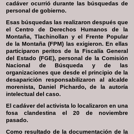
cadáver ocurrió durante las búsquedas de
personal de gobierno.
Esas búsquedas las realizaron después que
el Centro de Derechos Humanos de la
Montaña, Tlachinollan y el Frente Popular
de la Montaña (FPM) las exigieron. En ellas
participaron peritos de la Fiscalía General
del Estado (FGE), personal de la Comisión
Nacional de Búsqueda y de las
organizaciones que desde el principio de la
desaparición responsabilizaron al alcalde
morenista, Daniel Pichardo, de la autoría
intelectual del caso.
El cadáver del activista lo localizaron en una
fosa clandestina el 20 de noviembre
pasado.
Como resultado de la documentación de la