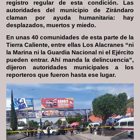
registro regular de esta condición. Las
autoridades del municipio de Zirándaro
claman por ayuda humanitaria: hay
desplazados, muertos y miedo.
En unas 40 comunidades de esta parte de la
Tierra Caliente, entre ellas Los Alacranes “ni
la Marina ni la Guardia Nacional ni el Ejército
pueden entrar. Ahí manda la delincuencia”,
dijeron autoridades municipales a los
reporteros que fueron hasta ese lugar.