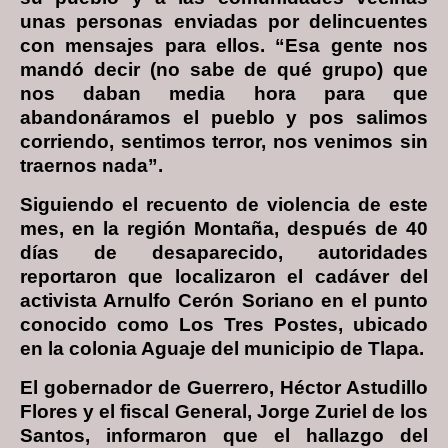
unas personas enviadas por delincuentes
con mensajes para ellos. “Esa gente nos
mandó decir (no sabe de qué grupo) que
nos daban media hora para que
abandonáramos el pueblo y pos salimos
corriendo, sentimos terror, nos venimos sin
traernos nada”.
Siguiendo el recuento de violencia de este
mes, en la región Montaña, después de 40
días de desaparecido, autoridades
reportaron que localizaron el cadáver del
activista Arnulfo Cerón Soriano en el punto
conocido como Los Tres Postes, ubicado
en la colonia Aguaje del municipio de Tlapa.
El gobernador de Guerrero, Héctor Astudillo
Flores y el fiscal General, Jorge Zuriel de los
Santos, informaron que el hallazgo del