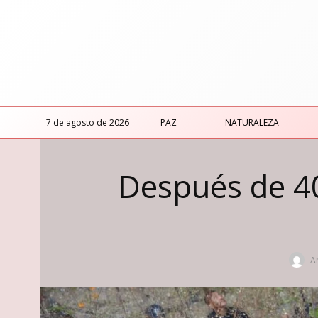
7 de agosto de 2026
PAZ
NATURALEZA
Después de 40
A