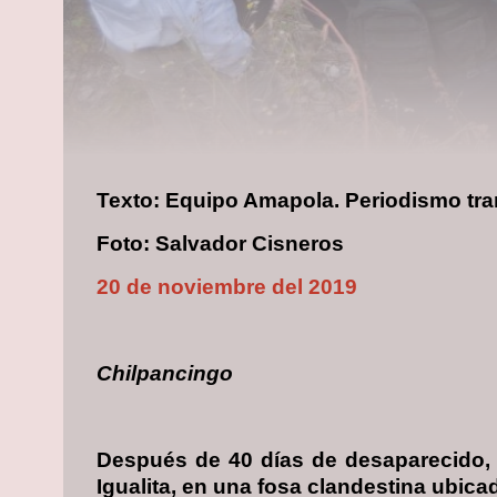
Texto: Equipo Amapola. Periodismo tr
Foto: Salvador Cisneros
20 de noviembre del 2019
Chilpancingo
Después de 40 días de desaparecido, e
Igualita, en una fosa clandestina ubic