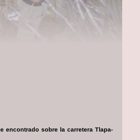
e encontrado sobre la carretera Tlapa-