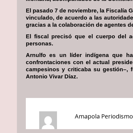
El pasado 7 de noviembre, la Fiscalía 
vinculado, de acuerdo a las autoridade
gracias a la colaboración de agentes d
El fiscal precisó que el cuerpo del a
personas.
Arnulfo es un líder indígena que ha
confrontaciones con el actual preside
campesinos y criticaba su gestión–, 
Antonio Vivar Díaz.
Amapola Periodismo