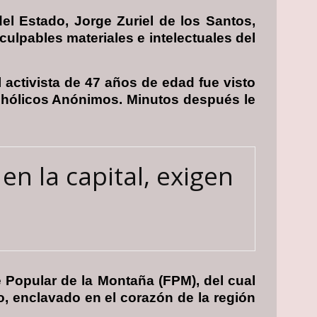
del Estado, Jorge Zuriel de los Santos,
ulpables materiales e intelectuales del
activista de 47 años de edad fue visto
ohólicos Anónimos. Minutos después le
n la capital, exigen
 Popular de la Montaña (FPM), del cual
, enclavado en el corazón de la región