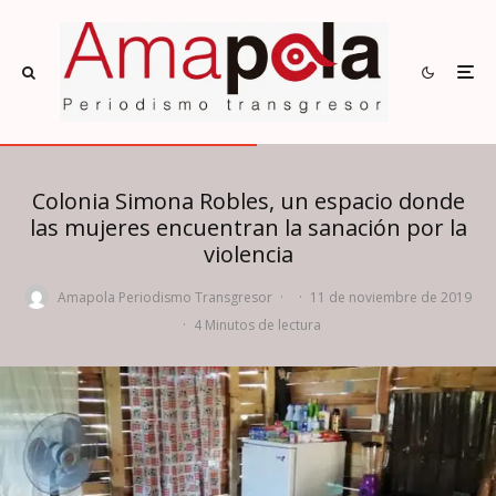
Colonia Simona Robles, un espacio donde
las mujeres encuentran la sanación por la
violencia
Amapola Periodismo Transgresor
·
·
11 de noviembre de 2019
·
4 Minutos de lectura