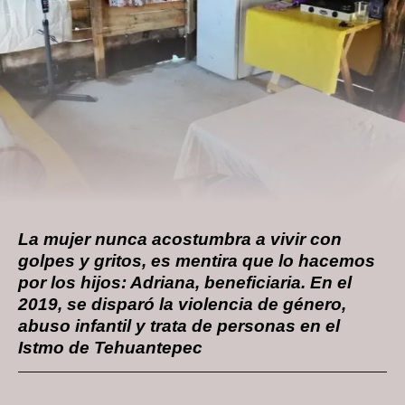
La mujer nunca acostumbra a vivir con
golpes y gritos, es mentira que lo hacemos
por los hijos: Adriana, beneficiaria. En el
2019, se disparó la violencia de género,
abuso infantil y trata de personas en el
Istmo de Tehuantepec