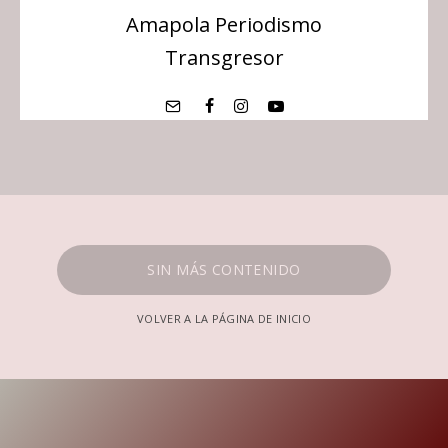
Amapola Periodismo
Transgresor
SIN MÁS CONTENIDO
VOLVER A LA PÁGINA DE INICIO