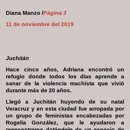
Diana Manzo /
Página 3
11 de noviembre del 2019
Juchitán
Hace cinco años, Adriana encontró un
refugio donde todos los días aprende a
sanar de la violencia machista que vivió
durante más de 20 años.
Llegó a Juchitán huyendo de su natal
Veracruz y en esta ciudad fue arropada por
un grupo de feministas encabezadas por
Rogelia González, que le ayudaron a
reencontrarse dotándole de un espacio de