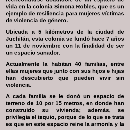
vida en la colonia Simona Robles, que es un
ejemplo de resiliencia para mujeres víctimas
de violencia de género.
Ubicada a 5 kilómetros de la ciudad de
Juchitán, esta colonia se fundó hace 7 años
un 11 de noviembre con la finalidad de ser
un espacio sanador.
Actualmente la habitan 40 familias, entre
ellas mujeres que junto con sus hijos e hijas
han descubierto que pueden vivir sin
violencia.
A cada familia se le donó un espacio de
terreno de 10 por 15 metros, en donde han
construido su vivienda; además, se
privilegia el tequio, porque de lo que se trata
es que en este espacio reine la armonía y la