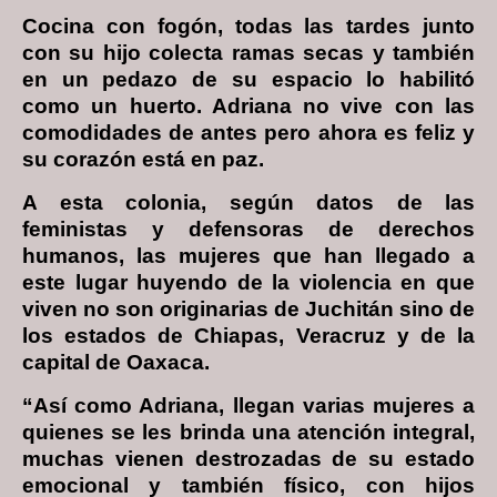
Cocina con fogón, todas las tardes junto
con su hijo colecta ramas secas y también
en un pedazo de su espacio lo habilitó
como un huerto. Adriana no vive con las
comodidades de antes pero ahora es feliz y
su corazón está en paz.
A esta colonia, según datos de las
feministas y defensoras de derechos
humanos, las mujeres que han llegado a
este lugar huyendo de la violencia en que
viven no son originarias de Juchitán sino de
los estados de Chiapas, Veracruz y de la
capital de Oaxaca.
“Así como Adriana, llegan varias mujeres a
quienes se les brinda una atención integral,
muchas vienen destrozadas de su estado
emocional y también físico, con hijos