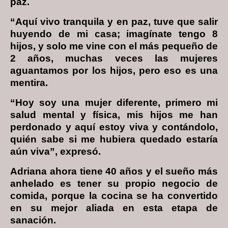
paz.
“Aquí vivo tranquila y en paz, tuve que salir
huyendo de mi casa; imagínate tengo 8
hijos, y solo me vine con el más pequeño de
2 años, muchas veces las mujeres
aguantamos por los hijos, pero eso es una
mentira.
“Hoy soy una mujer diferente, primero mi
salud mental y física, mis hijos me han
perdonado y aquí estoy viva y contándolo,
quién sabe si me hubiera quedado estaría
aún viva”, expresó.
Adriana ahora tiene 40 años y el sueño más
anhelado es tener su propio negocio de
comida, porque la cocina se ha convertido
en su mejor aliada en esta etapa de
sanación.