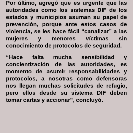
Por último, agregó que es urgente que las
autoridades como los sistemas DIF de los
estados y municipios asuman su papel de
prevención, porque ante estos casos de
violencia, se les hace fácil “canalizar” a las
mujeres y menores víctimas sin
conocimiento de protocolos de seguridad.
“Hace falta mucha sensibilidad y
concientización de las autoridades, es
momento de asumir responsabilidades y
protocolos, a nosotras como defensoras
nos llegan muchas solicitudes de refugio,
pero ellos desde su sistema DIF deben
tomar cartas y accionar”, concluyó.