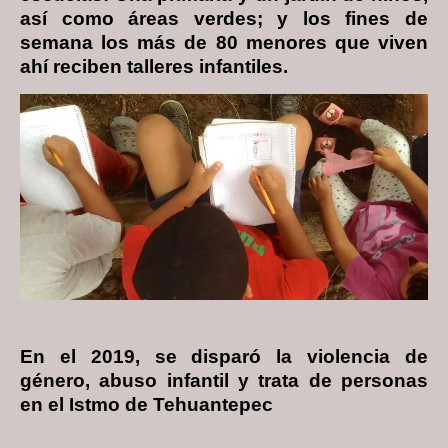
así como áreas verdes; y los fines de
semana los más de 80 menores que viven
ahí reciben talleres infantiles.
En el 2019, se disparó la violencia de
género, abuso infantil y trata de personas
en el Istmo de Tehuantepec