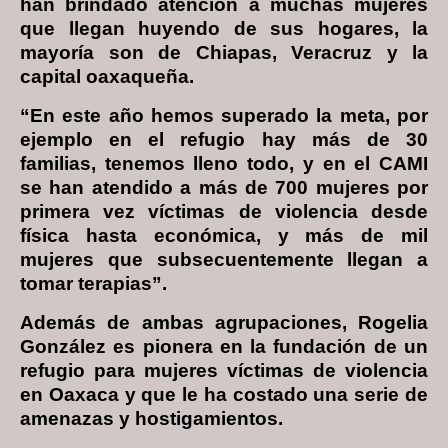
han brindado atención a muchas mujeres
que llegan huyendo de sus hogares, la
mayoría son de Chiapas, Veracruz y la
capital oaxaqueña.
“En este año hemos superado la meta, por
ejemplo en el refugio hay más de 30
familias, tenemos lleno todo, y en el CAMI
se han atendido a más de 700 mujeres por
primera vez víctimas de violencia desde
física hasta económica, y más de mil
mujeres que subsecuentemente llegan a
tomar terapias”.
Además de ambas agrupaciones, Rogelia
González es pionera en la fundación de un
refugio para mujeres víctimas de violencia
en Oaxaca y que le ha costado una serie de
amenazas y hostigamientos.