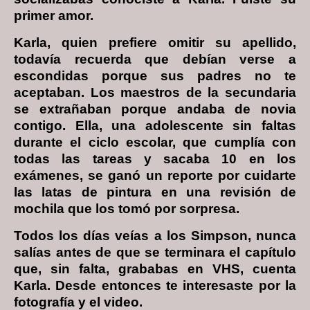
primer amor.
Karla, quien prefiere omitir su apellido,
todavía recuerda que debían verse a
escondidas porque sus padres no te
aceptaban. Los maestros de la secundaria
se extrañaban porque andaba de novia
contigo. Ella, una adolescente sin faltas
durante el ciclo escolar, que cumplía con
todas las tareas y sacaba 10 en los
exámenes, se ganó un reporte por cuidarte
las latas de pintura en una revisión de
mochila que los tomó por sorpresa.
Todos los días veías a los Simpson, nunca
salías antes de que se terminara el capítulo
que, sin falta, grababas en VHS, cuenta
Karla. Desde entonces te interesaste por la
fotografía y el video.