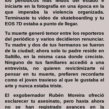
los periódicos más leídos del estado e
iniciarte en la fotografía en una época en la
que imperaba la violencia organizada.
Terminaste tu video de skateboarding y tu
EOS 7D estaba a punto de llegar.
Tu muerte generó temor entre los reporteros
del periódico y varios decidieron renunciar.
Tu madre y dos de tus hermanos se fueron
de la ciudad; ahora solo tu padre reside en
Saltillo, en la misma casa donde creciste.
Ninguno de tus familiares accedió a una
entrevista, no quieren revictimizarte ni
pensar en tu muerte, prefieren recordarte
como el joven travieso al que le gustaba el
arte y nunca estaba triste.
El exgobernador Rubén Moreira ofreció
esclarecer tu asesinato, pero hasta ahora
no se han registrado avances en la