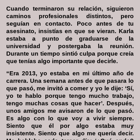
Cuando terminaron su relación, siguieron
caminos profesionales distintos, pero
seguían en contacto. Poco antes de tu
asesinato, insistías en que se vieran. Karla
estaba a punto de graduarse de la
universidad y postergaba la reunión.
Durante un tiempo sintió culpa porque creía
que tenías algo importante que decirle.
“Era 2013, yo estaba en mi último año de
carrera. Una semana antes de que pasara lo
que pasó, me invitó a comer y yo le dije: ‘Sí,
yo te hablo porque tengo mucho trabajo,
tengo muchas cosas que hacer’. Después,
unos amigos me avisaron de lo que pasó.
Es algo con lo que voy a vivir siempre.
Siento que él por algo estaba muy
insistente. Siento que algo me quería decir.