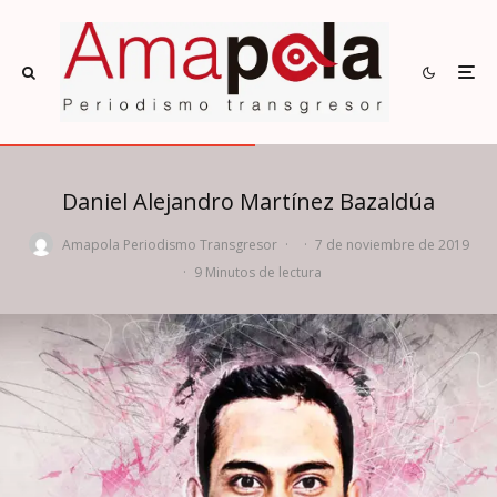
Daniel Alejandro Martínez Bazaldúa
Amapola Periodismo Transgresor
·
·
7 de noviembre de 2019
·
9 Minutos de lectura