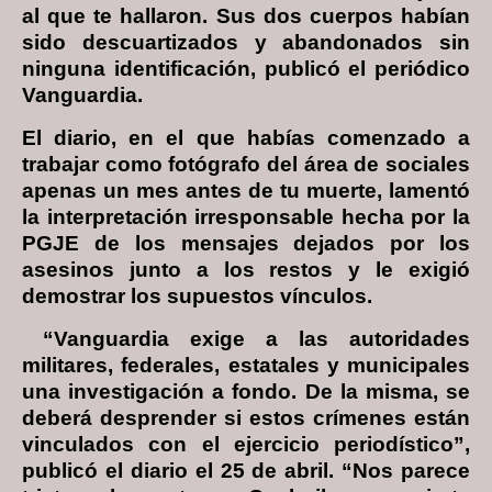
al que te hallaron. Sus dos cuerpos habían
sido descuartizados y abandonados sin
ninguna identificación, publicó el periódico
Vanguardia.
El diario, en el que habías comenzado a
trabajar como fotógrafo del área de sociales
apenas un mes antes de tu muerte, lamentó
la interpretación irresponsable hecha por la
PGJE de los mensajes dejados por los
asesinos junto a los restos y le exigió
demostrar los supuestos vínculos.
“Vanguardia exige a las autoridades
militares, federales, estatales y municipales
una investigación a fondo. De la misma, se
deberá desprender si estos crímenes están
vinculados con el ejercicio periodístico”,
publicó el diario el 25 de abril. “Nos parece