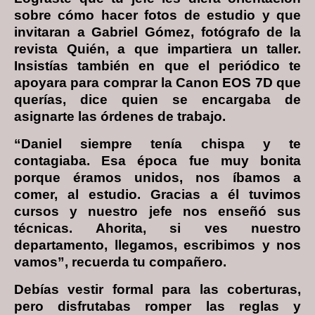
sobre cómo hacer fotos de estudio y que
invitaran a Gabriel Gómez, fotógrafo de la
revista Quién, a que impartiera un taller.
Insistías también en que el periódico te
apoyara para comprar la Canon EOS 7D que
querías, dice quien se encargaba de
asignarte las órdenes de trabajo.
“Daniel siempre tenía chispa y te
contagiaba. Esa época fue muy bonita
porque éramos unidos, nos íbamos a
comer, al estudio. Gracias a él tuvimos
cursos y nuestro jefe nos enseñó sus
técnicas. Ahorita, si ves nuestro
departamento, llegamos, escribimos y nos
vamos”, recuerda tu compañero.
Debías vestir formal para las coberturas,
pero disfrutabas romper las reglas y