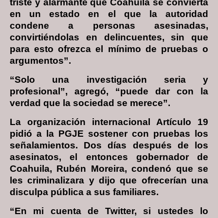
triste y alarmante que Coahuila se convierta
en un estado en el que la autoridad
condene a personas asesinadas,
convirtiéndolas en delincuentes, sin que
para esto ofrezca el mínimo de pruebas o
argumentos”.
“Solo una investigación seria y
profesional”, agregó, “puede dar con la
verdad que la sociedad se merece”.
La organización internacional Artículo 19
pidió a la PGJE sostener con pruebas los
señalamientos. Dos días después de los
asesinatos, el entonces gobernador de
Coahuila, Rubén Moreira, condenó que se
les criminalizara y dijo que ofrecerían una
disculpa pública a sus familiares.
“En mi cuenta de Twitter, si ustedes lo