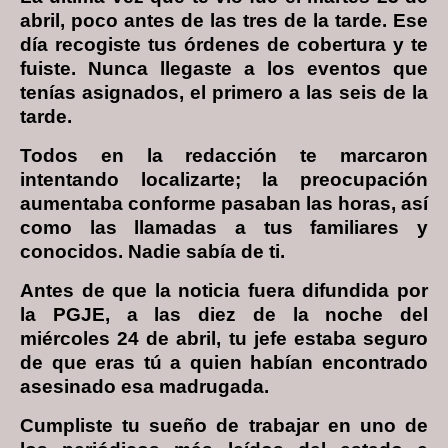
abril, poco antes de las tres de la tarde. Ese
día recogiste tus órdenes de cobertura y te
fuiste. Nunca llegaste a los eventos que
tenías asignados, el primero a las seis de la
tarde.
Todos en la redacción te marcaron
intentando localizarte; la preocupación
aumentaba conforme pasaban las horas, así
como las llamadas a tus familiares y
conocidos. Nadie sabía de ti.
Antes de que la noticia fuera difundida por
la PGJE, a las diez de la noche del
miércoles 24 de abril, tu jefe estaba seguro
de que eras tú a quien habían encontrado
asesinado esa madrugada.
Cumpliste tu sueño de trabajar en uno de