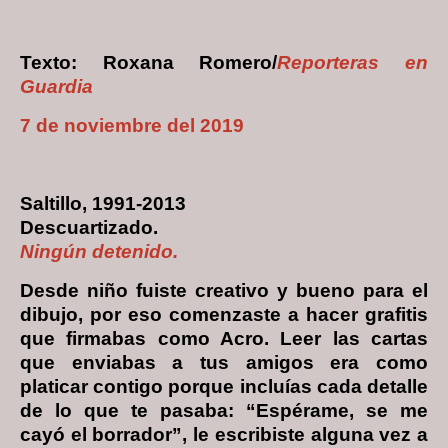
Texto: Roxana Romero/
Reporteras en
Guardia
7 de noviembre del 2019
Saltillo, 1991-2013
Descuartizado.
Ningún detenido.
Desde niño fuiste creativo y bueno para el
dibujo, por eso comenzaste a hacer grafitis
que firmabas como Acro. Leer las cartas
que enviabas a tus amigos era como
platicar contigo porque incluías cada detalle
de lo que te pasaba: “Espérame, se me
cayó el borrador”, le escribiste alguna vez a