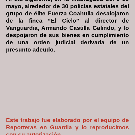
mayo, alrededor de 30 policías estatales del
grupo de élite Fuerza Coahuila desalojaron
de la finca “El Cielo” al director de
Vanguardia, Armando Castilla Galindo, y lo
despojaron de sus bienes en cumplimiento
de una orden judicial derivada de un
presunto adeudo.
Este trabajo fue elaborado por el equipo de
Reporteras en Guardia y lo reproducimos
con su autorización