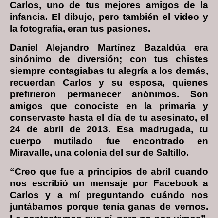
Carlos, uno de tus mejores amigos de la
infancia. El dibujo, pero también el video y
la fotografía, eran tus pasiones.
Daniel Alejandro Martínez Bazaldúa era
sinónimo de diversión; con tus chistes
siempre contagiabas tu alegría a los demás,
recuerdan Carlos y su esposa, quienes
prefirieron permanecer anónimos. Son
amigos que conociste en la primaria y
conservaste hasta el día de tu asesinato, el
24 de abril de 2013. Esa madrugada, tu
cuerpo mutilado fue encontrado en
Miravalle, una colonia del sur de Saltillo.
“Creo que fue a principios de abril cuando
nos escribió un mensaje por Facebook a
Carlos y a mí preguntando cuándo nos
juntábamos porque tenía ganas de vernos.