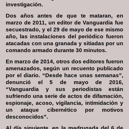
investigación.
Dos años antes de que te mataran, en
marzo de 2011, un editor de Vanguardia fue
secuestrado, y el 29 de mayo de ese mismo
año, las instalaciones del periódico fueron
atacadas con una granada y sitiadas por un
comando armado durante 30 minutos.
En marzo de 2014, otros dos editores fueron
amenazados, según un recuento publicado
por el diario. “Desde hace unas semanas”,
denunció el 5 de mayo de 2016,
“Vanguardia y sus periodistas están
sufriendo una serie de actos de difamación,
espionaje, acoso, vigilancia, intimidación y
un ataque cibernético por motivos
desconocidos”.
Al día siguiente, en la madrugada del 6 de