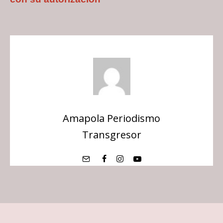
Amapola Periodismo
Transgresor