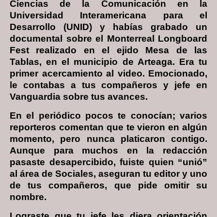
Ciencias de la Comunicación en la
Universidad Interamericana para el
Desarrollo (UNID) y habías grabado un
documental sobre el Monterreal Longboard
Fest realizado en el ejido Mesa de las
Tablas, en el municipio de Arteaga. Era tu
primer acercamiento al video. Emocionado,
le contabas a tus compañeros y jefe en
Vanguardia sobre tus avances.
En el periódico pocos te conocían; varios
reporteros comentan que te vieron en algún
momento, pero nunca platicaron contigo.
Aunque para muchos en la redacción
pasaste desapercibido, fuiste quien “unió”
al área de Sociales, aseguran tu editor y uno
de tus compañeros, que pide omitir su
nombre.
Lograste que tu jefe les diera orientación