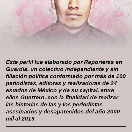
Este perfil fue elaborado por Reporteras en
Guardia, un colectivo independiente y sin
filiación política conformado por más de 100
periodistas, editoras y realizadoras de 24
estados de México y de su capital, entre
ellos Guerrero, con la finalidad de realizar
las historias de las y los periodistas
asesinados y desaparecidos del año 2000
mil al 2019.