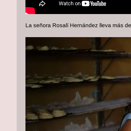
La señora Rosalí Hernández lleva más de 