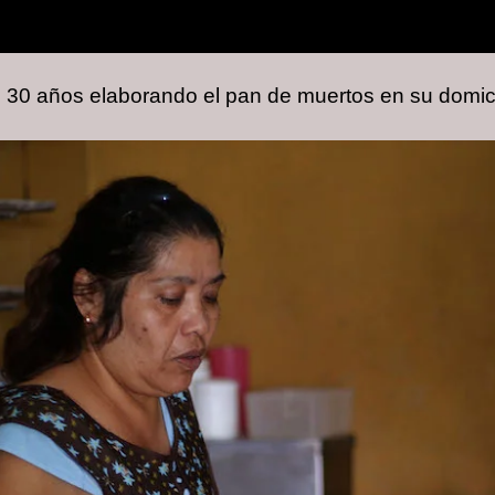
30 años elaborando el pan de muertos en su domicili