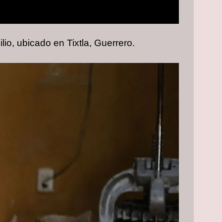
o, ubicado en Tixtla, Guerrero.