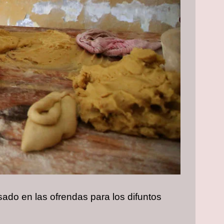
sado en las ofrendas para los difuntos