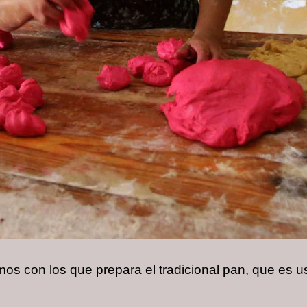
os con los que prepara el tradicional pan, que es u