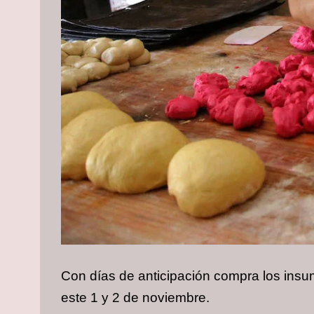
Con días de anticipación compra los insum
este 1 y 2 de noviembre.