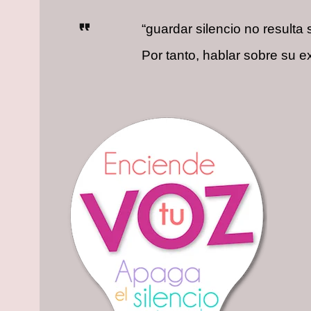
“guardar silencio no resulta
Por tanto, hablar sobre su 