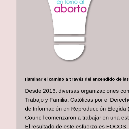
Iluminar el camino a través del encendido de la
Desde 2016, diversas organizaciones com
Trabajo y Familia, Católicas por el Dere
de Información en Reproducción Elegida 
Council comenzaron a trabajar en una estra
El resultado de este esfuerzo es FOCOS.