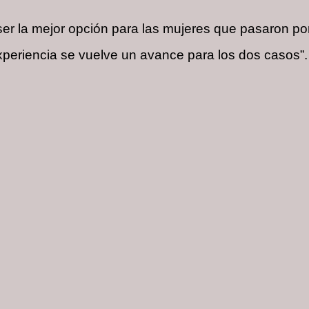
 ser la mejor opción para las mujeres que pasaron por
experiencia se vuelve un avance para los dos casos”.