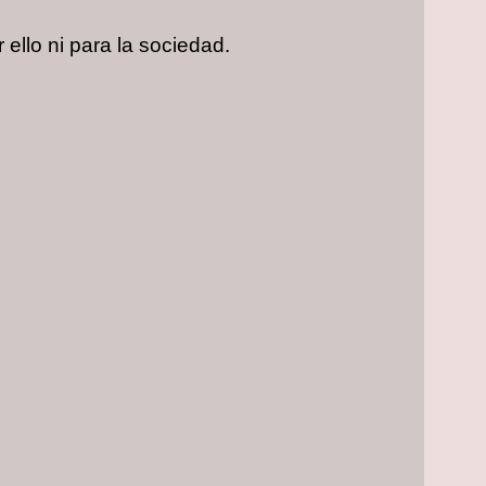
 ello ni para la sociedad.