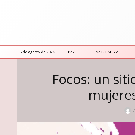
6 de agosto de 2026
PAZ
NATURALEZA
Focos: un sit
mujere