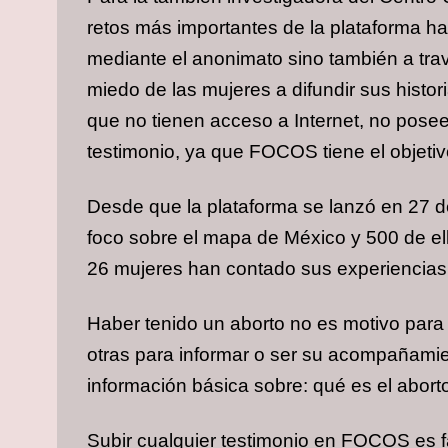
retos más importantes de la plataforma ha 
mediante el anonimato sino también a tra
miedo de las mujeres a difundir sus histo
que no tienen acceso a Internet, no pose
testimonio, ya que FOCOS tiene el objetiv
Desde que la plataforma se lanzó en 27 d
foco sobre el mapa de México y 500 de ella
26 mujeres han contado sus experiencias
Haber tenido un aborto no es motivo para
otras para informar o ser su acompañamie
información básica sobre: qué es el aborto
Subir cualquier testimonio en FOCOS es fá