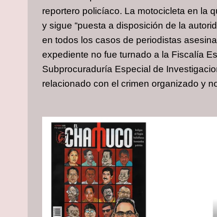
reportero policíaco. La motocicleta en la
y sigue “puesta a disposición de la auto
en todos los casos de periodistas asesina
expediente no fue turnado a la Fiscalía Es
Subprocuraduría Especial de Investigacio
relacionado con el crimen organizado y no