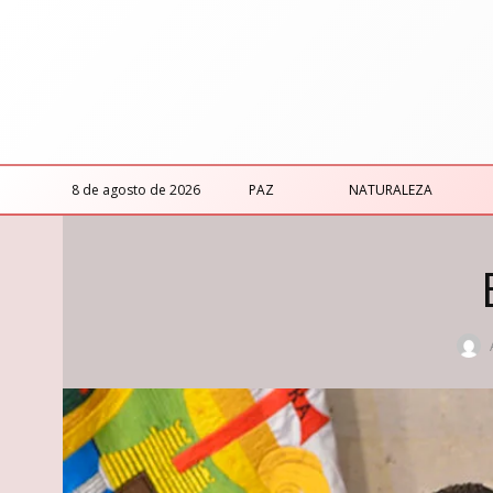
8 de agosto de 2026
PAZ
NATURALEZA