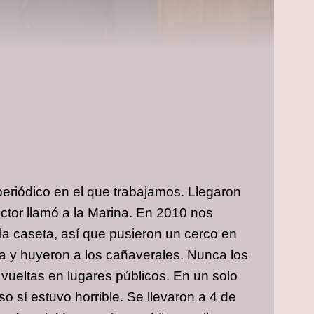
 periódico en el que trabajamos. Llegaron
ctor llamó a la Marina. En 2010 nos
la caseta, así que pusieron un cerco en
ada y huyeron a los cañaverales. Nunca los
vueltas en lugares públicos. En un solo
o sí estuvo horrible. Se llevaron a 4 de